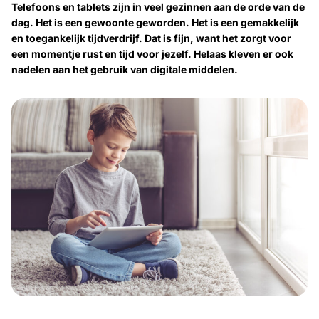
Telefoons en tablets zijn in veel gezinnen aan de orde van de
dag. Het is een gewoonte geworden. Het is een gemakkelijk
en toegankelijk tijdverdrijf. Dat is fijn, want het zorgt voor
een momentje rust en tijd voor jezelf. Helaas kleven er ook
nadelen aan het gebruik van digitale middelen.