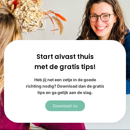
Start alvast thuis
met de gratis tips!
Heb jij net een zetje in de goede
richting nodig? Download dan de gratis
tips en ga gelijk aan de slag.
Download nu