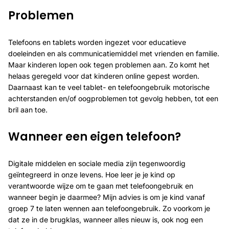
Problemen
Telefoons en tablets worden ingezet voor educatieve
doeleinden en als communicatiemiddel met vrienden en familie.
Maar kinderen lopen ook tegen problemen aan. Zo komt het
helaas geregeld voor dat kinderen online gepest worden.
Daarnaast kan te veel tablet- en telefoongebruik motorische
achterstanden en/of oogproblemen tot gevolg hebben, tot een
bril aan toe.
Wanneer een eigen telefoon?
Digitale middelen en sociale media zijn tegenwoordig
geïntegreerd in onze levens. Hoe leer je je kind op
verantwoorde wijze om te gaan met telefoongebruik en
wanneer begin je daarmee? Mijn advies is om je kind vanaf
groep 7 te laten wennen aan telefoongebruik. Zo voorkom je
dat ze in de brugklas, wanneer alles nieuw is, ook nog een